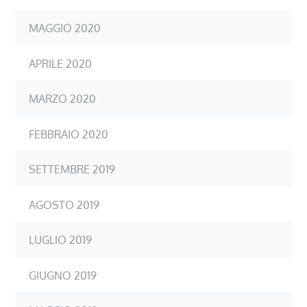
MAGGIO 2020
APRILE 2020
MARZO 2020
FEBBRAIO 2020
SETTEMBRE 2019
AGOSTO 2019
LUGLIO 2019
GIUGNO 2019