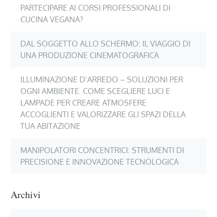
PARTECIPARE AI CORSI PROFESSIONALI DI
CUCINA VEGANA?
DAL SOGGETTO ALLO SCHERMO: IL VIAGGIO DI
UNA PRODUZIONE CINEMATOGRAFICA
ILLUMINAZIONE D’ARREDO – SOLUZIONI PER
OGNI AMBIENTE. COME SCEGLIERE LUCI E
LAMPADE PER CREARE ATMOSFERE
ACCOGLIENTI E VALORIZZARE GLI SPAZI DELLA
TUA ABITAZIONE
MANIPOLATORI CONCENTRICI: STRUMENTI DI
PRECISIONE E INNOVAZIONE TECNOLOGICA
Archivi