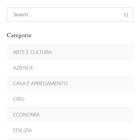
Search
Search
for:
Categorie
ARTE E CULTURA
AZIENDE
CASA E ARREDAMENTO
CIBO
ECONOMIA
EDILIZIA