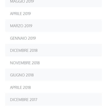
MAGGIO 2019
APRILE 2019
MARZO 2019
GENNAIO 2019
DICEMBRE 2018
NOVEMBRE 2018
GIUGNO 2018
APRILE 2018
DICEMBRE 2017