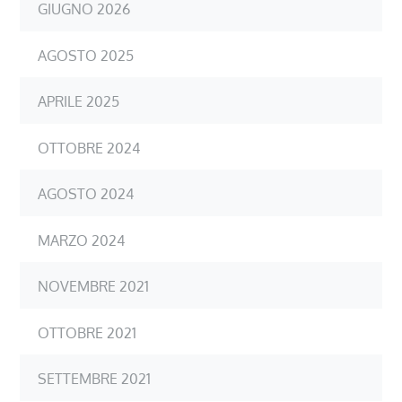
GIUGNO 2026
AGOSTO 2025
APRILE 2025
OTTOBRE 2024
AGOSTO 2024
MARZO 2024
NOVEMBRE 2021
OTTOBRE 2021
SETTEMBRE 2021