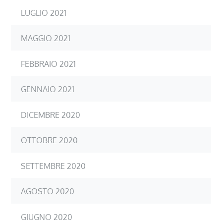
LUGLIO 2021
MAGGIO 2021
FEBBRAIO 2021
GENNAIO 2021
DICEMBRE 2020
OTTOBRE 2020
SETTEMBRE 2020
AGOSTO 2020
GIUGNO 2020