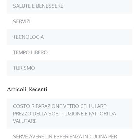
SALUTE E BENESSERE
SERVIZI
TECNOLOGIA
TEMPO LIBERO
TURISMO
Articoli Recenti
COSTO RIPARAZIONE VETRO CELLULARE:
PREZZO DELLA SOSTITUZIONE E FATTORI DA
VALUTARE
SERVE AVERE UN ESPERIENZA IN CUCINA PER