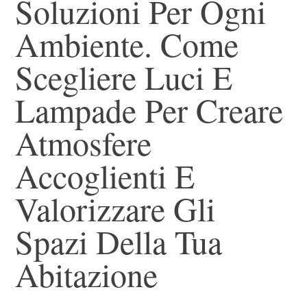
Soluzioni Per Ogni
Ambiente. Come
Scegliere Luci E
Lampade Per Creare
Atmosfere
Accoglienti E
Valorizzare Gli
Spazi Della Tua
Abitazione