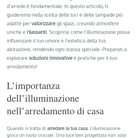
d’arredo è fondamentale. In questo articolo, ti
guideremo nella scelta delle luci e delle lampade più
adatte per
valorizzare
gli spazi, creando atmosfere
uniche e
rilassanti
. Scoprirai come l’illuminazione possa
influenzare il tuo umore e l’estetica della tua
abitazione, rendendo ogni stanza speciale. Preparati a
esplorare
soluzioni innovative
e pratiche per il tuo
arredamento!
L’importanza
dell’illuminazione
nell’arredamento di casa
Quando si tratta di
arredare la tua casa
, l’illuminazione
gioca un ruolo cruciale. Una luce ben progettata non solo