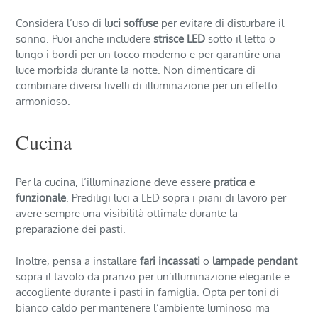
Considera l’uso di
luci soffuse
per evitare di disturbare il
sonno. Puoi anche includere
strisce LED
sotto il letto o
lungo i bordi per un tocco moderno e per garantire una
luce morbida durante la notte. Non dimenticare di
combinare diversi livelli di illuminazione per un effetto
armonioso.
Cucina
Per la cucina, l’illuminazione deve essere
pratica e
funzionale
. Prediligi luci a LED sopra i piani di lavoro per
avere sempre una visibilità ottimale durante la
preparazione dei pasti.
Inoltre, pensa a installare
fari incassati
o
lampade pendant
sopra il tavolo da pranzo per un’illuminazione elegante e
accogliente durante i pasti in famiglia. Opta per toni di
bianco caldo per mantenere l’ambiente luminoso ma