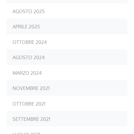
AGOSTO 2025
APRILE 2025
OTTOBRE 2024
AGOSTO 2024
MARZO 2024
NOVEMBRE 2021
OTTOBRE 2021
SETTEMBRE 2021