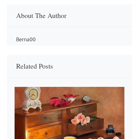
About The Author
Berna00
Related Posts