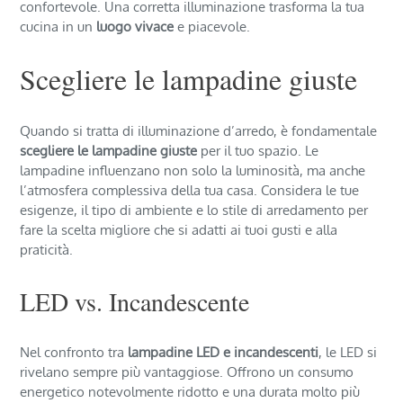
confortevole. Una corretta illuminazione trasforma la tua
cucina in un
luogo vivace
e piacevole.
Scegliere le lampadine giuste
Quando si tratta di illuminazione d’arredo, è fondamentale
scegliere le lampadine giuste
per il tuo spazio. Le
lampadine influenzano non solo la luminosità, ma anche
l’atmosfera complessiva della tua casa. Considera le tue
esigenze, il tipo di ambiente e lo stile di arredamento per
fare la scelta migliore che si adatti ai tuoi gusti e alla
praticità.
LED vs. Incandescente
Nel confronto tra
lampadine LED e incandescenti
, le LED si
rivelano sempre più vantaggiose. Offrono un consumo
energetico notevolmente ridotto e una durata molto più