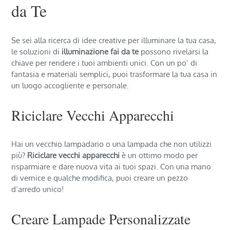
da Te
Se sei alla ricerca di idee creative per illuminare la tua casa,
le soluzioni di
illuminazione fai da te
possono rivelarsi la
chiave per rendere i tuoi ambienti unici. Con un po’ di
fantasia e materiali semplici, puoi trasformare la tua casa in
un luogo accogliente e personale.
Riciclare Vecchi Apparecchi
Hai un vecchio lampadario o una lampada che non utilizzi
più?
Riciclare vecchi apparecchi
è un ottimo modo per
risparmiare e dare nuova vita ai tuoi spazi. Con una mano
di vernice e qualche modifica, puoi creare un pezzo
d’arredo unico!
Creare Lampade Personalizzate