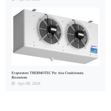
Evaporatore THERMOTEC Per Aria Condizionata.
Recensione
Ago 08, 2026