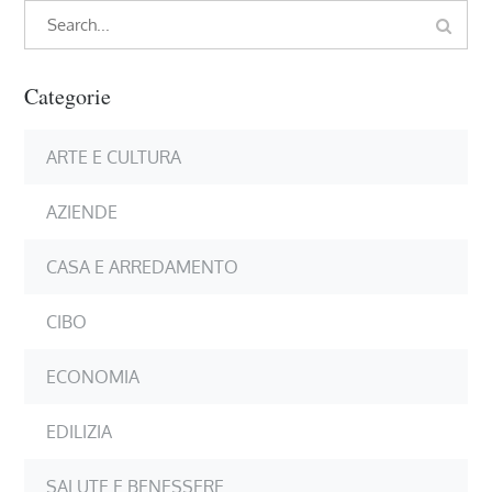
Search
Search
for:
Categorie
ARTE E CULTURA
AZIENDE
CASA E ARREDAMENTO
CIBO
ECONOMIA
EDILIZIA
SALUTE E BENESSERE