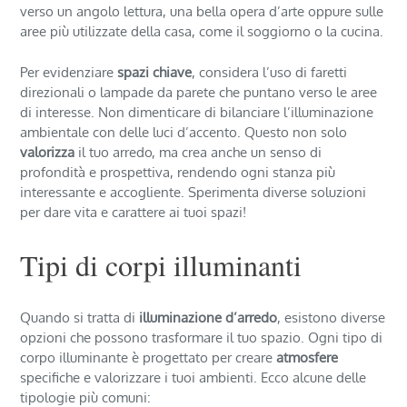
verso un angolo lettura, una bella opera d’arte oppure sulle
aree più utilizzate della casa, come il soggiorno o la cucina.
Per evidenziare
spazi chiave
, considera l’uso di faretti
direzionali o lampade da parete che puntano verso le aree
di interesse. Non dimenticare di bilanciare l’illuminazione
ambientale con delle luci d’accento. Questo non solo
valorizza
il tuo arredo, ma crea anche un senso di
profondità e prospettiva, rendendo ogni stanza più
interessante e accogliente. Sperimenta diverse soluzioni
per dare vita e carattere ai tuoi spazi!
Tipi di corpi illuminanti
Quando si tratta di
illuminazione d’arredo
, esistono diverse
opzioni che possono trasformare il tuo spazio. Ogni tipo di
corpo illuminante è progettato per creare
atmosfere
specifiche e valorizzare i tuoi ambienti. Ecco alcune delle
tipologie più comuni: