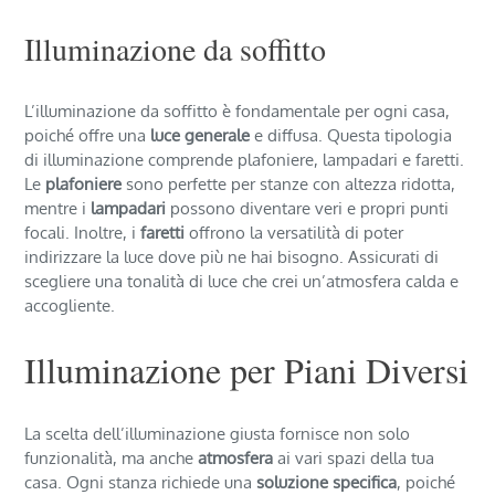
Illuminazione da soffitto
L’illuminazione da soffitto è fondamentale per ogni casa,
poiché offre una
luce generale
e diffusa. Questa tipologia
di illuminazione comprende plafoniere, lampadari e faretti.
Le
plafoniere
sono perfette per stanze con altezza ridotta,
mentre i
lampadari
possono diventare veri e propri punti
focali. Inoltre, i
faretti
offrono la versatilità di poter
indirizzare la luce dove più ne hai bisogno. Assicurati di
scegliere una tonalità di luce che crei un’atmosfera calda e
accogliente.
Illuminazione per Piani Diversi
La scelta dell’illuminazione giusta fornisce non solo
funzionalità, ma anche
atmosfera
ai vari spazi della tua
casa. Ogni stanza richiede una
soluzione specifica
, poiché