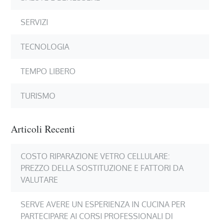
SERVIZI
TECNOLOGIA
TEMPO LIBERO
TURISMO
Articoli Recenti
COSTO RIPARAZIONE VETRO CELLULARE:
PREZZO DELLA SOSTITUZIONE E FATTORI DA
VALUTARE
SERVE AVERE UN ESPERIENZA IN CUCINA PER
PARTECIPARE AI CORSI PROFESSIONALI DI