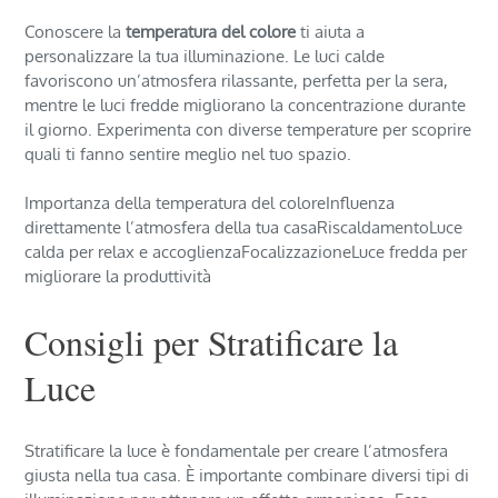
Conoscere la
temperatura del colore
ti aiuta a
personalizzare la tua illuminazione. Le luci calde
favoriscono un’atmosfera rilassante, perfetta per la sera,
mentre le luci fredde migliorano la concentrazione durante
il giorno. Experimenta con diverse temperature per scoprire
quali ti fanno sentire meglio nel tuo spazio.
Importanza della temperatura del coloreInfluenza
direttamente l’atmosfera della tua casaRiscaldamentoLuce
calda per relax e accoglienzaFocalizzazioneLuce fredda per
migliorare la produttività
Consigli per Stratificare la
Luce
Stratificare la luce è fondamentale per creare l’atmosfera
giusta nella tua casa. È importante combinare diversi tipi di