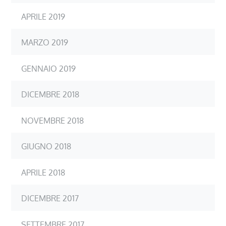
APRILE 2019
MARZO 2019
GENNAIO 2019
DICEMBRE 2018
NOVEMBRE 2018
GIUGNO 2018
APRILE 2018
DICEMBRE 2017
SETTEMBRE 2017