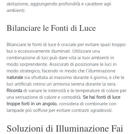
abitazione, aggiungendo profondità e carattere agli
ambienti.
Bilanciare le Fonti di Luce
Bilanciare le fonti di luce è cruciale per evitare spazi troppo
bui o eccessivamente illuminati. Utilizzare una
combinazione di luci può dare vita ai tuoi ambienti in
modo sorprendente. Assicurati di posizionare le luci in
modo strategico, facendo in modo che l’illuminazione
naturale
sia sfruttata al massimo durante il giorno, e che le
luci artificiali creino un’armonia serena durante la sera.
Ricorda
di variare le intensità e le temperature di colore per
una sensazione di calore e comodità.
Se hai fonti di luce
troppe forti in un angolo
, considera di combinarle con
lampade più soffuse per evitare contrasti sgradevoli.
Soluzioni di Illuminazione Fai