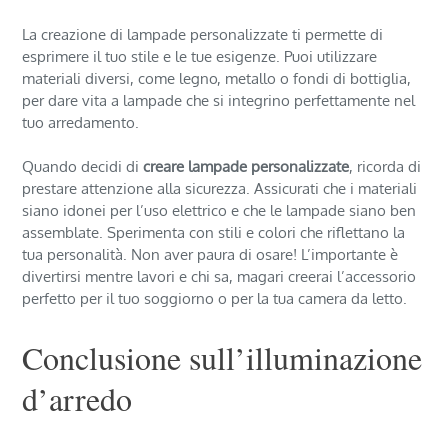
La creazione di lampade personalizzate ti permette di
esprimere il tuo stile e le tue esigenze. Puoi utilizzare
materiali diversi, come legno, metallo o fondi di bottiglia,
per dare vita a lampade che si integrino perfettamente nel
tuo arredamento.
Quando decidi di
creare lampade personalizzate
, ricorda di
prestare attenzione alla sicurezza. Assicurati che i materiali
siano idonei per l’uso elettrico e che le lampade siano ben
assemblate. Sperimenta con stili e colori che riflettano la
tua personalità. Non aver paura di osare! L’importante è
divertirsi mentre lavori e chi sa, magari creerai l’accessorio
perfetto per il tuo soggiorno o per la tua camera da letto.
Conclusione sull’illuminazione
d’arredo