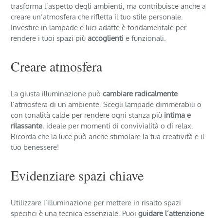
trasforma l’aspetto degli ambienti, ma contribuisce anche a
creare un’atmosfera che rifletta il tuo stile personale.
Investire in lampade e luci adatte è fondamentale per
rendere i tuoi spazi più
accoglienti
e funzionali.
Creare atmosfera
La giusta illuminazione può
cambiare radicalmente
l’atmosfera di un ambiente. Scegli lampade dimmerabili o
con tonalità calde per rendere ogni stanza più
intima e
rilassante
, ideale per momenti di convivialità o di relax.
Ricorda che la luce può anche stimolare la tua creatività e il
tuo benessere!
Evidenziare spazi chiave
Utilizzare l’illuminazione per mettere in risalto spazi
specifici è una tecnica essenziale. Puoi
guidare l’attenzione