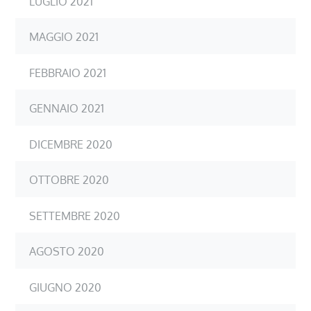
LUGLIO 2021
MAGGIO 2021
FEBBRAIO 2021
GENNAIO 2021
DICEMBRE 2020
OTTOBRE 2020
SETTEMBRE 2020
AGOSTO 2020
GIUGNO 2020