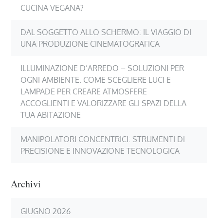
CUCINA VEGANA?
DAL SOGGETTO ALLO SCHERMO: IL VIAGGIO DI
UNA PRODUZIONE CINEMATOGRAFICA
ILLUMINAZIONE D’ARREDO – SOLUZIONI PER
OGNI AMBIENTE. COME SCEGLIERE LUCI E
LAMPADE PER CREARE ATMOSFERE
ACCOGLIENTI E VALORIZZARE GLI SPAZI DELLA
TUA ABITAZIONE
MANIPOLATORI CONCENTRICI: STRUMENTI DI
PRECISIONE E INNOVAZIONE TECNOLOGICA
Archivi
GIUGNO 2026