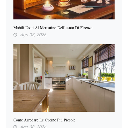
Mobili Usati Al Mercatino Dell’usato Di Firenze
Ago 08, 2026
Come Arredare Le Cucine Più Piccole
Ago 08, 2026