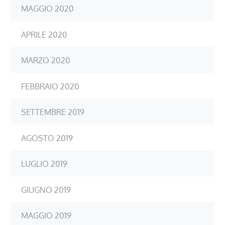
MAGGIO 2020
APRILE 2020
MARZO 2020
FEBBRAIO 2020
SETTEMBRE 2019
AGOSTO 2019
LUGLIO 2019
GIUGNO 2019
MAGGIO 2019