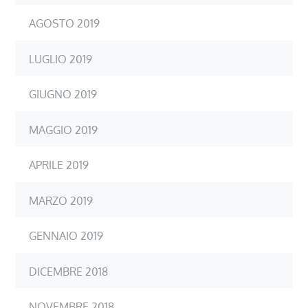
AGOSTO 2019
LUGLIO 2019
GIUGNO 2019
MAGGIO 2019
APRILE 2019
MARZO 2019
GENNAIO 2019
DICEMBRE 2018
NOVEMBRE 2018