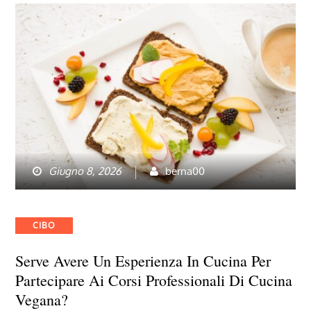
Giugno 8, 2026
berna00
Categories
CIBO
Serve Avere Un Esperienza In Cucina Per
Partecipare Ai Corsi Professionali Di Cucina
Vegana?