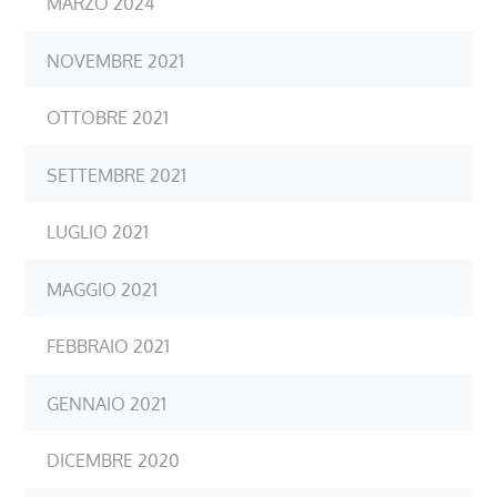
MARZO 2024
NOVEMBRE 2021
OTTOBRE 2021
SETTEMBRE 2021
LUGLIO 2021
MAGGIO 2021
FEBBRAIO 2021
GENNAIO 2021
DICEMBRE 2020