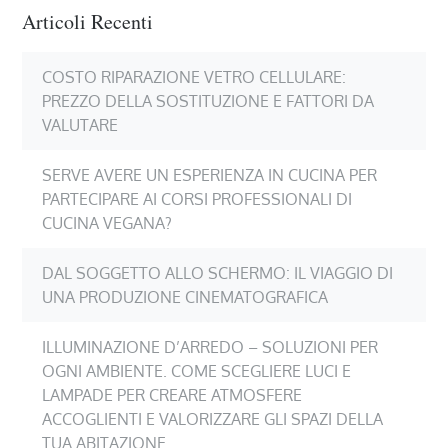
Articoli Recenti
COSTO RIPARAZIONE VETRO CELLULARE:
PREZZO DELLA SOSTITUZIONE E FATTORI DA
VALUTARE
SERVE AVERE UN ESPERIENZA IN CUCINA PER
PARTECIPARE AI CORSI PROFESSIONALI DI
CUCINA VEGANA?
DAL SOGGETTO ALLO SCHERMO: IL VIAGGIO DI
UNA PRODUZIONE CINEMATOGRAFICA
ILLUMINAZIONE D’ARREDO – SOLUZIONI PER
OGNI AMBIENTE. COME SCEGLIERE LUCI E
LAMPADE PER CREARE ATMOSFERE
ACCOGLIENTI E VALORIZZARE GLI SPAZI DELLA
TUA ABITAZIONE