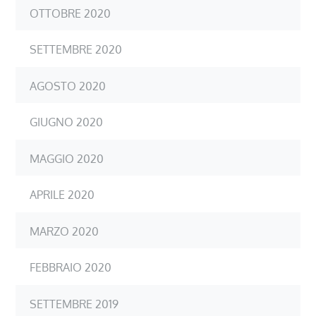
OTTOBRE 2020
SETTEMBRE 2020
AGOSTO 2020
GIUGNO 2020
MAGGIO 2020
APRILE 2020
MARZO 2020
FEBBRAIO 2020
SETTEMBRE 2019