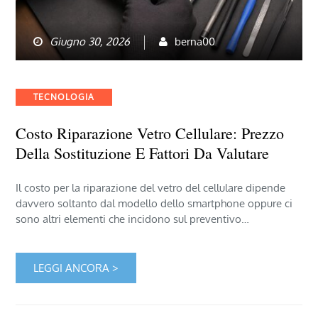
Giugno 30, 2026
berna00
Categories
TECNOLOGIA
Costo Riparazione Vetro Cellulare: Prezzo
Della Sostituzione E Fattori Da Valutare
Il costo per la riparazione del vetro del cellulare dipende
davvero soltanto dal modello dello smartphone oppure ci
sono altri elementi che incidono sul preventivo…
LEGGI ANCORA >