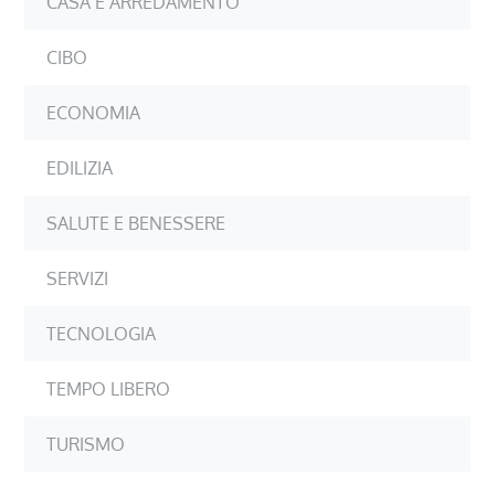
CASA E ARREDAMENTO
CIBO
ECONOMIA
EDILIZIA
SALUTE E BENESSERE
SERVIZI
TECNOLOGIA
TEMPO LIBERO
TURISMO