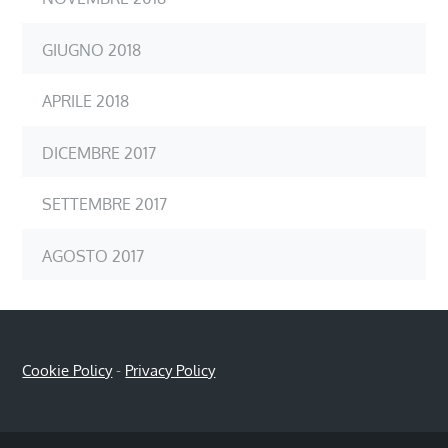
GIUGNO 2018
APRILE 2018
DICEMBRE 2017
SETTEMBRE 2017
AGOSTO 2017
Cookie Policy
-
Privacy Policy