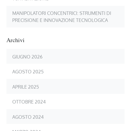
MANIPOLATORI CONCENTRICI: STRUMENTI DI
PRECISIONE E INNOVAZIONE TECNOLOGICA
Archivi
GIUGNO 2026
AGOSTO 2025
APRILE 2025
OTTOBRE 2024
AGOSTO 2024