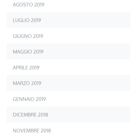
AGOSTO 2019
LUGLIO 2019
GIUGNO 2019
MAGGIO 2019
APRILE 2019
MARZO 2019
GENNAIO 2019
DICEMBRE 2018
NOVEMBRE 2018