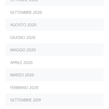
SETTEMBRE 2020
AGOSTO 2020
GIUGNO 2020
MAGGIO 2020
APRILE 2020
MARZO 2020
FEBBRAIO 2020
SETTEMBRE 2019