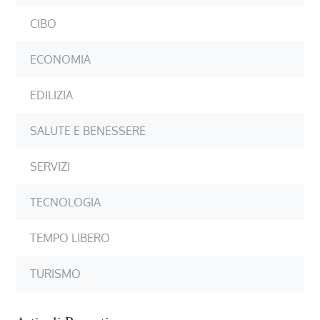
CIBO
ECONOMIA
EDILIZIA
SALUTE E BENESSERE
SERVIZI
TECNOLOGIA
TEMPO LIBERO
TURISMO