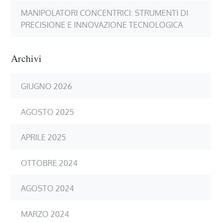
MANIPOLATORI CONCENTRICI: STRUMENTI DI
PRECISIONE E INNOVAZIONE TECNOLOGICA
Archivi
GIUGNO 2026
AGOSTO 2025
APRILE 2025
OTTOBRE 2024
AGOSTO 2024
MARZO 2024