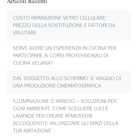
Articoli Recenti
COSTO RIPARAZIONE VETRO CELLULARE:
PREZZO DELLA SOSTITUZIONE E FATTORI DA
VALUTARE
SERVE AVERE UN ESPERIENZA IN CUCINA PER
PARTECIPARE AI CORSI PROFESSIONALI DI
CUCINA VEGANA?
DAL SOGGETTO ALLO SCHERMO: IL VIAGGIO DI
UNA PRODUZIONE CINEMATOGRAFICA
ILLUMINAZIONE D’ARREDO – SOLUZIONI PER
OGNI AMBIENTE. COME SCEGLIERE LUCI E
LAMPADE PER CREARE ATMOSFERE
ACCOGLIENTI E VALORIZZARE GLI SPAZI DELLA
TUA ABITAZIONE