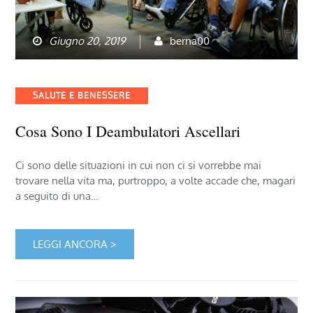
Giugno 20, 2019
berna00
Categories
SALUTE E BENESSERE
Cosa Sono I Deambulatori Ascellari
Ci sono delle situazioni in cui non ci si vorrebbe mai
trovare nella vita ma, purtroppo, a volte accade che, magari
a seguito di una…
LEGGI ANCORA >