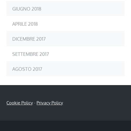
GIUGNO 2018
APRILE 2018
DICEMBRE 2017
SETTEMBRE 2017
AGOSTO 2017
Cookie Policy
-
Privacy Policy