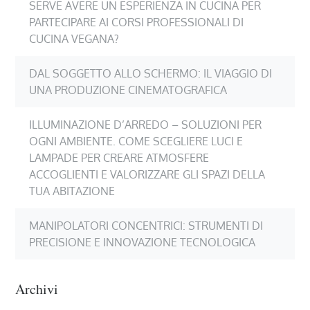
SERVE AVERE UN ESPERIENZA IN CUCINA PER
PARTECIPARE AI CORSI PROFESSIONALI DI
CUCINA VEGANA?
DAL SOGGETTO ALLO SCHERMO: IL VIAGGIO DI
UNA PRODUZIONE CINEMATOGRAFICA
ILLUMINAZIONE D’ARREDO – SOLUZIONI PER
OGNI AMBIENTE. COME SCEGLIERE LUCI E
LAMPADE PER CREARE ATMOSFERE
ACCOGLIENTI E VALORIZZARE GLI SPAZI DELLA
TUA ABITAZIONE
MANIPOLATORI CONCENTRICI: STRUMENTI DI
PRECISIONE E INNOVAZIONE TECNOLOGICA
Archivi