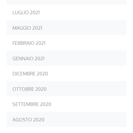
LUGLIO 2021
MAGGIO 2021
FEBBRAIO 2021
GENNAIO 2021
DICEMBRE 2020
OTTOBRE 2020
SETTEMBRE 2020
AGOSTO 2020