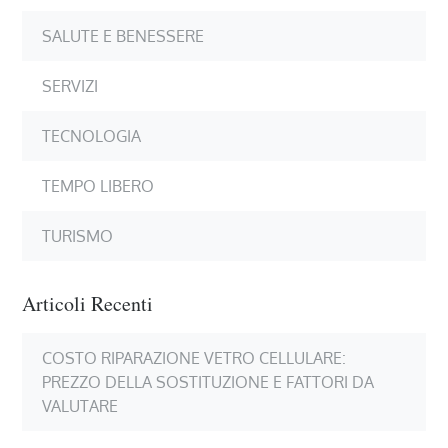
SALUTE E BENESSERE
SERVIZI
TECNOLOGIA
TEMPO LIBERO
TURISMO
Articoli Recenti
COSTO RIPARAZIONE VETRO CELLULARE:
PREZZO DELLA SOSTITUZIONE E FATTORI DA
VALUTARE