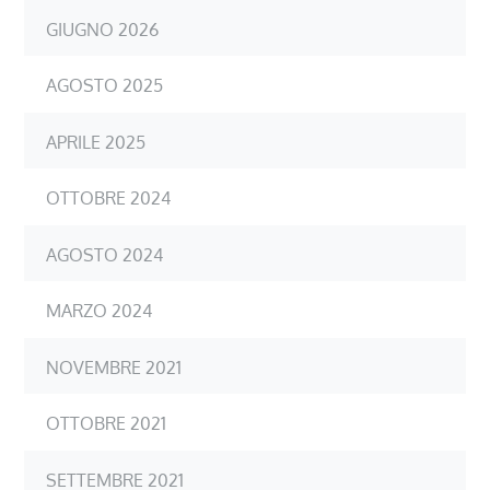
GIUGNO 2026
AGOSTO 2025
APRILE 2025
OTTOBRE 2024
AGOSTO 2024
MARZO 2024
NOVEMBRE 2021
OTTOBRE 2021
SETTEMBRE 2021