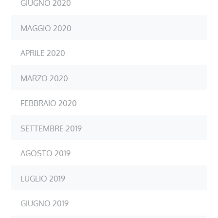
GIUGNO 2020
MAGGIO 2020
APRILE 2020
MARZO 2020
FEBBRAIO 2020
SETTEMBRE 2019
AGOSTO 2019
LUGLIO 2019
GIUGNO 2019