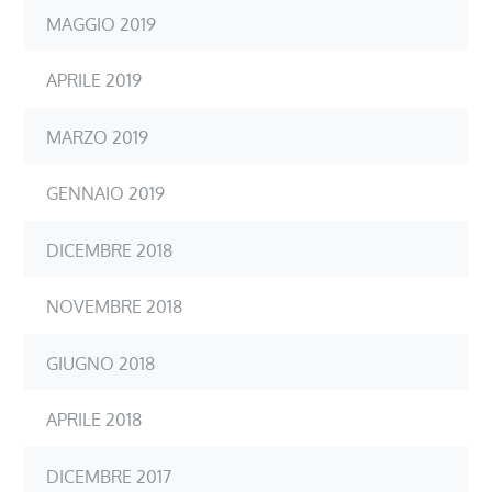
MAGGIO 2019
APRILE 2019
MARZO 2019
GENNAIO 2019
DICEMBRE 2018
NOVEMBRE 2018
GIUGNO 2018
APRILE 2018
DICEMBRE 2017