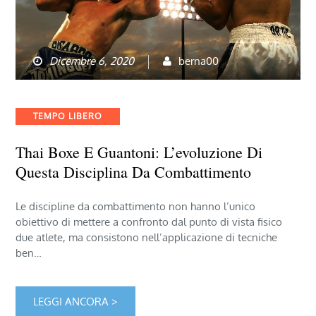
Dicembre 6, 2020
berna00
Categories
TEMPO LIBERO
Thai Boxe E Guantoni: L’evoluzione Di
Questa Disciplina Da Combattimento
Le discipline da combattimento non hanno l’unico
obiettivo di mettere a confronto dal punto di vista fisico
due atlete, ma consistono nell’applicazione di tecniche
ben…
LEGGI ANCORA >