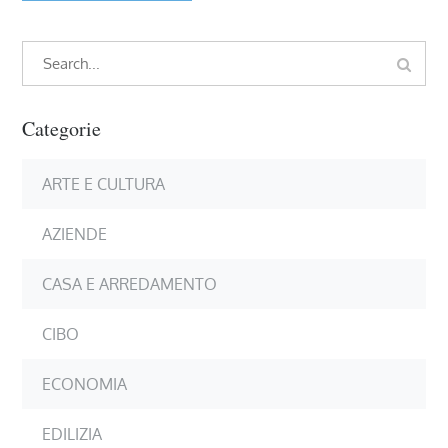
Search
Search
for:
Categorie
ARTE E CULTURA
AZIENDE
CASA E ARREDAMENTO
CIBO
ECONOMIA
EDILIZIA