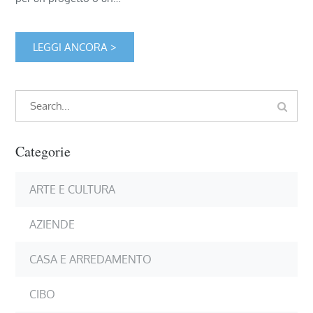
LEGGI ANCORA >
Search
Search
for:
Categorie
ARTE E CULTURA
AZIENDE
CASA E ARREDAMENTO
CIBO