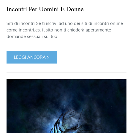
Incontri Per Uomini E Donne
Siti di incontri Se ti iscrivi ad uno dei siti di incontri online
come incontri.es, il sito non ti chiederà apertamente
domande sessuali sul tuo…
LEGGI ANCORA >