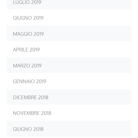
LUGLIO 2019
GIUGNO 2019
MAGGIO 2019
APRILE 2019
MARZO 2019
GENNAIO 2019
DICEMBRE 2018
NOVEMBRE 2018
GIUGNO 2018