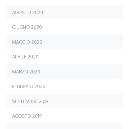
AGOSTO 2020
GIUGNO 2020
MAGGIO 2020
APRILE 2020
MARZO 2020
FEBBRAIO 2020
SETTEMBRE 2019
AGOSTO 2019