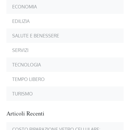
ECONOMIA
EDILIZIA
SALUTE E BENESSERE
SERVIZI
TECNOLOGIA
TEMPO LIBERO
TURISMO
Articoli Recenti
COSTO RIPARAZIONE VETRO CELLULARE: