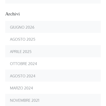
Archivi
GIUGNO 2026
AGOSTO 2025
APRILE 2025
OTTOBRE 2024
AGOSTO 2024
MARZO 2024
NOVEMBRE 2021