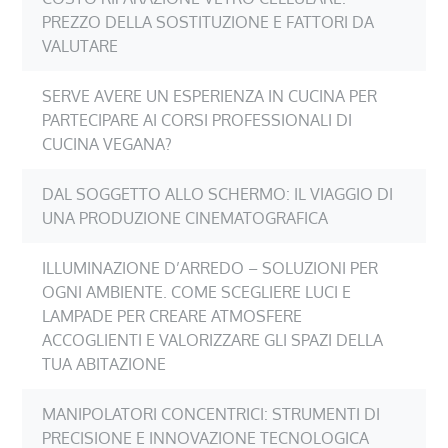
PREZZO DELLA SOSTITUZIONE E FATTORI DA
VALUTARE
SERVE AVERE UN ESPERIENZA IN CUCINA PER
PARTECIPARE AI CORSI PROFESSIONALI DI
CUCINA VEGANA?
DAL SOGGETTO ALLO SCHERMO: IL VIAGGIO DI
UNA PRODUZIONE CINEMATOGRAFICA
ILLUMINAZIONE D’ARREDO – SOLUZIONI PER
OGNI AMBIENTE. COME SCEGLIERE LUCI E
LAMPADE PER CREARE ATMOSFERE
ACCOGLIENTI E VALORIZZARE GLI SPAZI DELLA
TUA ABITAZIONE
MANIPOLATORI CONCENTRICI: STRUMENTI DI
PRECISIONE E INNOVAZIONE TECNOLOGICA