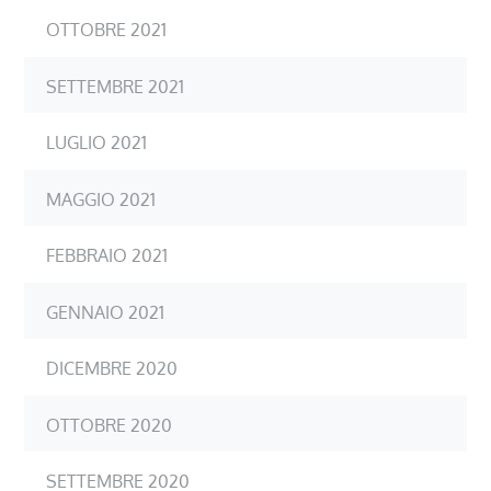
OTTOBRE 2021
SETTEMBRE 2021
LUGLIO 2021
MAGGIO 2021
FEBBRAIO 2021
GENNAIO 2021
DICEMBRE 2020
OTTOBRE 2020
SETTEMBRE 2020