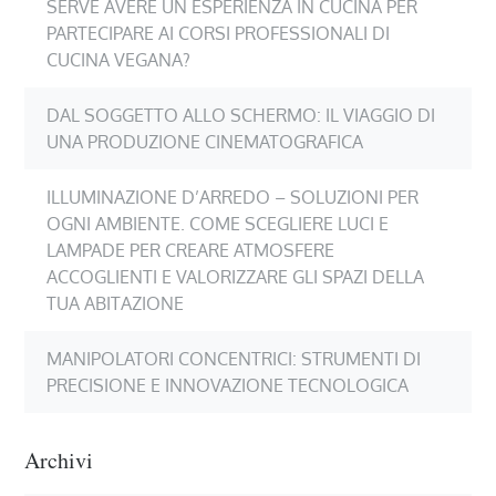
SERVE AVERE UN ESPERIENZA IN CUCINA PER
PARTECIPARE AI CORSI PROFESSIONALI DI
CUCINA VEGANA?
DAL SOGGETTO ALLO SCHERMO: IL VIAGGIO DI
UNA PRODUZIONE CINEMATOGRAFICA
ILLUMINAZIONE D’ARREDO – SOLUZIONI PER
OGNI AMBIENTE. COME SCEGLIERE LUCI E
LAMPADE PER CREARE ATMOSFERE
ACCOGLIENTI E VALORIZZARE GLI SPAZI DELLA
TUA ABITAZIONE
MANIPOLATORI CONCENTRICI: STRUMENTI DI
PRECISIONE E INNOVAZIONE TECNOLOGICA
Archivi