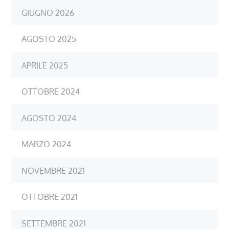
GIUGNO 2026
AGOSTO 2025
APRILE 2025
OTTOBRE 2024
AGOSTO 2024
MARZO 2024
NOVEMBRE 2021
OTTOBRE 2021
SETTEMBRE 2021