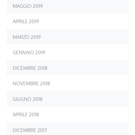
MAGGIO 2019
APRILE 2019
MARZO 2019
GENNAIO 2019
DICEMBRE 2018
NOVEMBRE 2018
GIUGNO 2018
APRILE 2018
DICEMBRE 2017