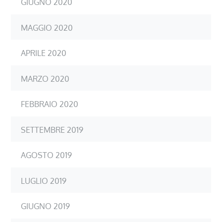
GIUGNO 2020
MAGGIO 2020
APRILE 2020
MARZO 2020
FEBBRAIO 2020
SETTEMBRE 2019
AGOSTO 2019
LUGLIO 2019
GIUGNO 2019