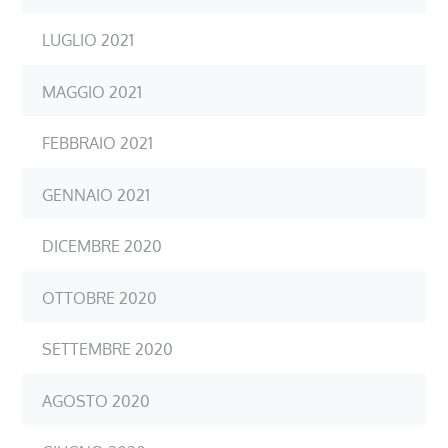
LUGLIO 2021
MAGGIO 2021
FEBBRAIO 2021
GENNAIO 2021
DICEMBRE 2020
OTTOBRE 2020
SETTEMBRE 2020
AGOSTO 2020