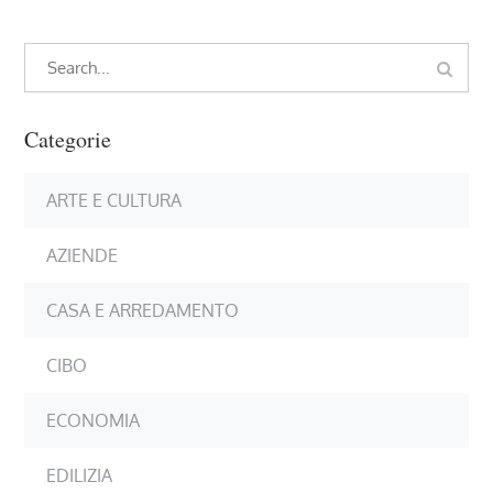
Search
Search
for:
Categorie
ARTE E CULTURA
AZIENDE
CASA E ARREDAMENTO
CIBO
ECONOMIA
EDILIZIA