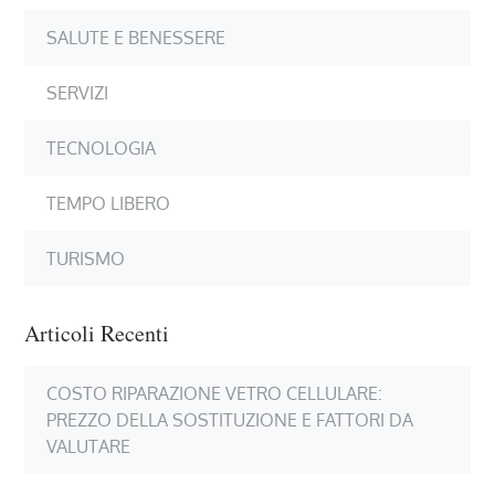
SALUTE E BENESSERE
SERVIZI
TECNOLOGIA
TEMPO LIBERO
TURISMO
Articoli Recenti
COSTO RIPARAZIONE VETRO CELLULARE:
PREZZO DELLA SOSTITUZIONE E FATTORI DA
VALUTARE