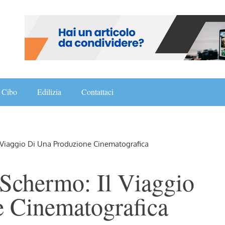
Cibo
Edilizia
Contattaci
 Viaggio Di Una Produzione Cinematografica
 Schermo: Il Viaggio
 Cinematografica