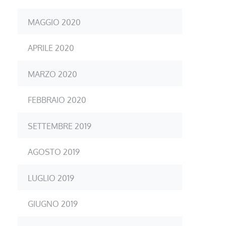
MAGGIO 2020
APRILE 2020
MARZO 2020
FEBBRAIO 2020
SETTEMBRE 2019
AGOSTO 2019
LUGLIO 2019
GIUGNO 2019