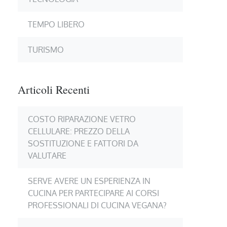
TEMPO LIBERO
TURISMO
Articoli Recenti
COSTO RIPARAZIONE VETRO
CELLULARE: PREZZO DELLA
SOSTITUZIONE E FATTORI DA
VALUTARE
SERVE AVERE UN ESPERIENZA IN
CUCINA PER PARTECIPARE AI CORSI
PROFESSIONALI DI CUCINA VEGANA?