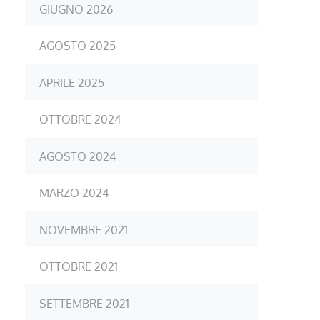
GIUGNO 2026
AGOSTO 2025
APRILE 2025
OTTOBRE 2024
AGOSTO 2024
MARZO 2024
NOVEMBRE 2021
OTTOBRE 2021
SETTEMBRE 2021