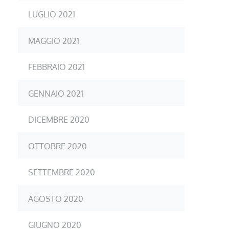
LUGLIO 2021
MAGGIO 2021
FEBBRAIO 2021
GENNAIO 2021
DICEMBRE 2020
OTTOBRE 2020
SETTEMBRE 2020
AGOSTO 2020
GIUGNO 2020