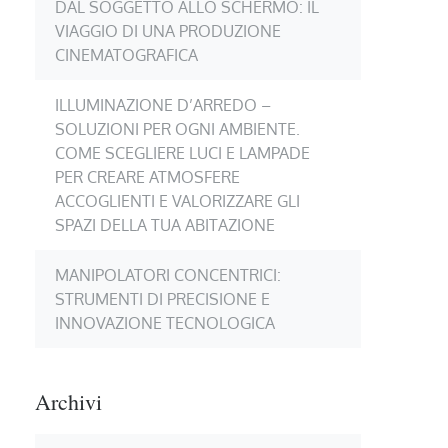
DAL SOGGETTO ALLO SCHERMO: IL
VIAGGIO DI UNA PRODUZIONE
CINEMATOGRAFICA
ILLUMINAZIONE D’ARREDO –
SOLUZIONI PER OGNI AMBIENTE.
COME SCEGLIERE LUCI E LAMPADE
PER CREARE ATMOSFERE
ACCOGLIENTI E VALORIZZARE GLI
SPAZI DELLA TUA ABITAZIONE
MANIPOLATORI CONCENTRICI:
STRUMENTI DI PRECISIONE E
INNOVAZIONE TECNOLOGICA
Archivi