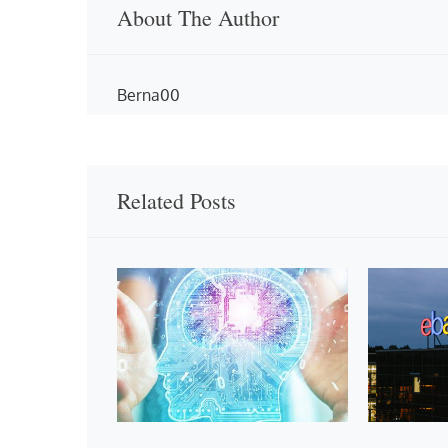
About The Author
Berna00
Related Posts