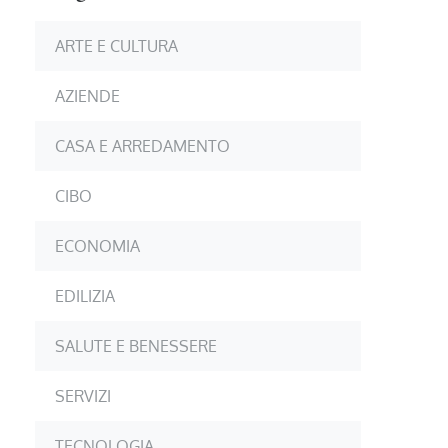
ARTE E CULTURA
AZIENDE
CASA E ARREDAMENTO
CIBO
ECONOMIA
EDILIZIA
SALUTE E BENESSERE
SERVIZI
TECNOLOGIA