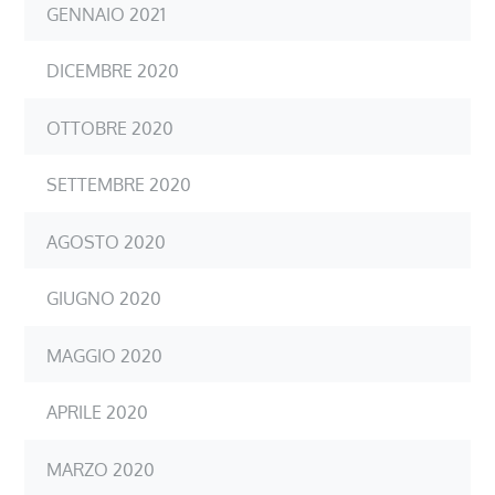
GENNAIO 2021
DICEMBRE 2020
OTTOBRE 2020
SETTEMBRE 2020
AGOSTO 2020
GIUGNO 2020
MAGGIO 2020
APRILE 2020
MARZO 2020