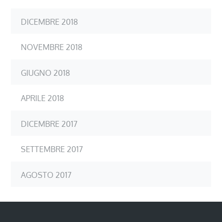
DICEMBRE 2018
NOVEMBRE 2018
GIUGNO 2018
APRILE 2018
DICEMBRE 2017
SETTEMBRE 2017
AGOSTO 2017