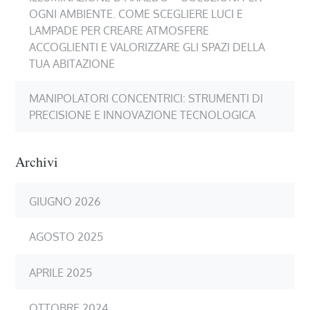
OGNI AMBIENTE. COME SCEGLIERE LUCI E
LAMPADE PER CREARE ATMOSFERE
ACCOGLIENTI E VALORIZZARE GLI SPAZI DELLA
TUA ABITAZIONE
MANIPOLATORI CONCENTRICI: STRUMENTI DI
PRECISIONE E INNOVAZIONE TECNOLOGICA
Archivi
GIUGNO 2026
AGOSTO 2025
APRILE 2025
OTTOBRE 2024