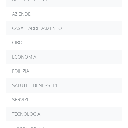
AZIENDE
CASA E ARREDAMENTO
CIBO
ECONOMIA
EDILIZIA
SALUTE E BENESSERE
SERVIZI
TECNOLOGIA