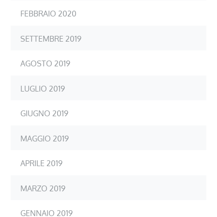
FEBBRAIO 2020
SETTEMBRE 2019
AGOSTO 2019
LUGLIO 2019
GIUGNO 2019
MAGGIO 2019
APRILE 2019
MARZO 2019
GENNAIO 2019