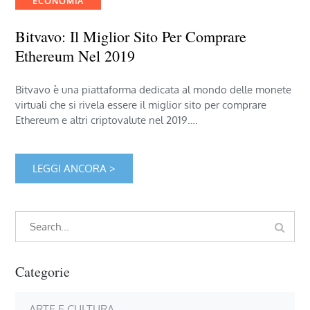
ECONOMIA
Bitvavo: Il Miglior Sito Per Comprare
Ethereum Nel 2019
Bitvavo è una piattaforma dedicata al mondo delle monete
virtuali che si rivela essere il miglior sito per comprare
Ethereum e altri criptovalute nel 2019….
LEGGI ANCORA >
Search
Search
for:
Categorie
ARTE E CULTURA