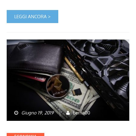
LEGGI ANCORA >
Giugno 19, 2019
berna00
Categories