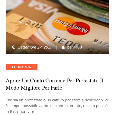
Settembre 29, 2021
berna00
Categories
ECONOMIA
Aprire Un Conto Corrente Per Protestati: Il
Modo Migliore Per Farlo
Che sia un protestato o un cattivo pagatore a richiederlo, vi
è sempre possibile aprire un conto corrente, questo perché
in Italia non vi è…