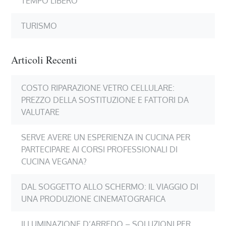
TEMPO LIBERO
TURISMO
Articoli Recenti
COSTO RIPARAZIONE VETRO CELLULARE:
PREZZO DELLA SOSTITUZIONE E FATTORI DA
VALUTARE
SERVE AVERE UN ESPERIENZA IN CUCINA PER
PARTECIPARE AI CORSI PROFESSIONALI DI
CUCINA VEGANA?
DAL SOGGETTO ALLO SCHERMO: IL VIAGGIO DI
UNA PRODUZIONE CINEMATOGRAFICA
ILLUMINAZIONE D’ARREDO – SOLUZIONI PER