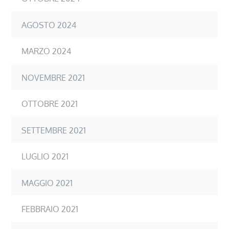
AGOSTO 2024
MARZO 2024
NOVEMBRE 2021
OTTOBRE 2021
SETTEMBRE 2021
LUGLIO 2021
MAGGIO 2021
FEBBRAIO 2021