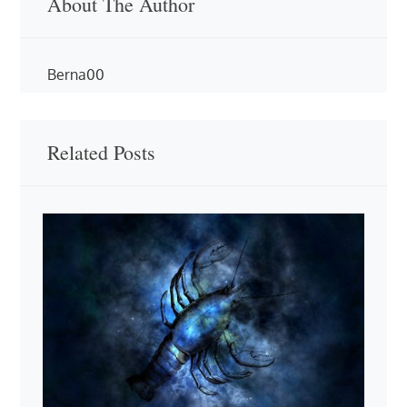
About The Author
Berna00
Related Posts