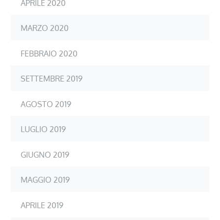
APRILE 2020
MARZO 2020
FEBBRAIO 2020
SETTEMBRE 2019
AGOSTO 2019
LUGLIO 2019
GIUGNO 2019
MAGGIO 2019
APRILE 2019