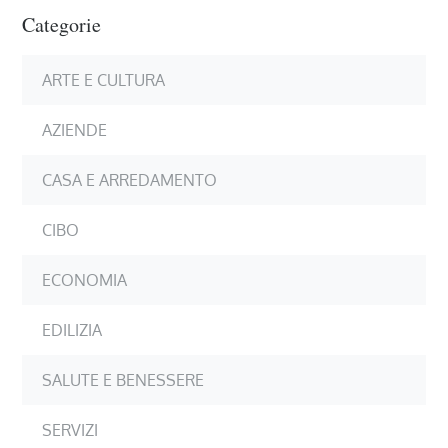
Categorie
ARTE E CULTURA
AZIENDE
CASA E ARREDAMENTO
CIBO
ECONOMIA
EDILIZIA
SALUTE E BENESSERE
SERVIZI