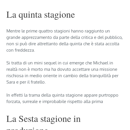
La quinta stagione
Mentre le prime quattro stagioni hanno raggiunto un
grande apprezzamento da parte della critica e del pubblico,
non si può dire altrettanto della quinta che è stata accolta
con freddezza.
Si tratta di un mini sequel in cui emerge che Michael in
realtà non è morto ma ha dovuto accettare una missione
rischiosa in medio oriente in cambio della tranquillità per
Sara e per il fratello.
In effetti la trama della quinta stagione appare purtroppo
forzata, surreale e improbabile rispetto alla prima
La Sesta stagione in