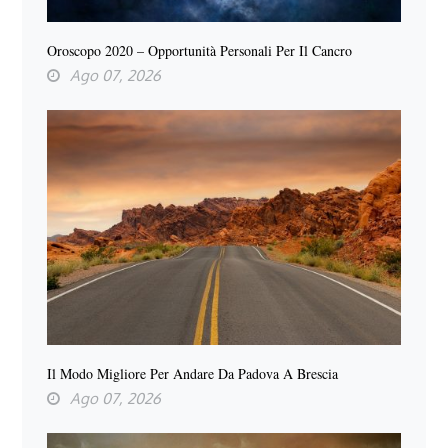
Oroscopo 2020 – Opportunità Personali Per Il Cancro
Ago 07, 2026
Il Modo Migliore Per Andare Da Padova A Brescia
Ago 07, 2026