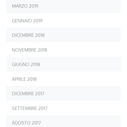
MARZO 2019
GENNAIO 2019
DICEMBRE 2018
NOVEMBRE 2018
GIUGNO 2018
APRILE 2018
DICEMBRE 2017
SETTEMBRE 2017
AGOSTO 2017