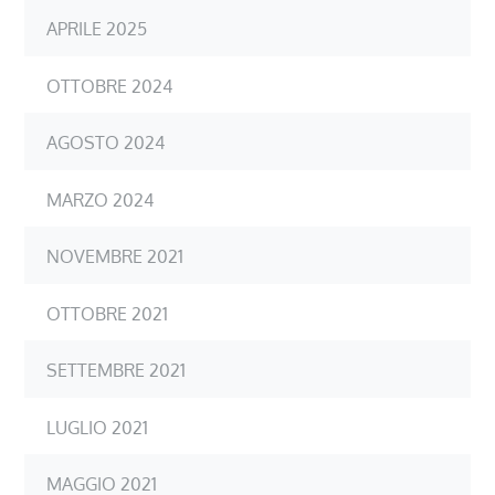
APRILE 2025
OTTOBRE 2024
AGOSTO 2024
MARZO 2024
NOVEMBRE 2021
OTTOBRE 2021
SETTEMBRE 2021
LUGLIO 2021
MAGGIO 2021