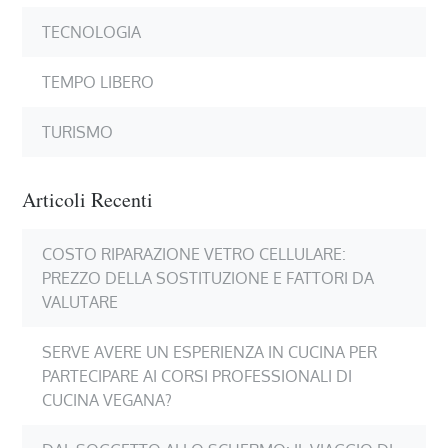
TECNOLOGIA
TEMPO LIBERO
TURISMO
Articoli Recenti
COSTO RIPARAZIONE VETRO CELLULARE:
PREZZO DELLA SOSTITUZIONE E FATTORI DA
VALUTARE
SERVE AVERE UN ESPERIENZA IN CUCINA PER
PARTECIPARE AI CORSI PROFESSIONALI DI
CUCINA VEGANA?