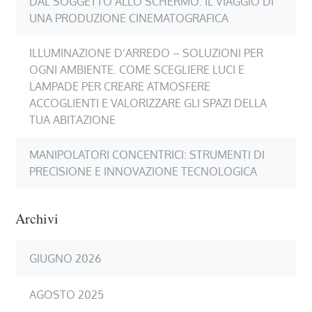
DAL SOGGETTO ALLO SCHERMO: IL VIAGGIO DI
UNA PRODUZIONE CINEMATOGRAFICA
ILLUMINAZIONE D’ARREDO – SOLUZIONI PER
OGNI AMBIENTE. COME SCEGLIERE LUCI E
LAMPADE PER CREARE ATMOSFERE
ACCOGLIENTI E VALORIZZARE GLI SPAZI DELLA
TUA ABITAZIONE
MANIPOLATORI CONCENTRICI: STRUMENTI DI
PRECISIONE E INNOVAZIONE TECNOLOGICA
Archivi
GIUGNO 2026
AGOSTO 2025