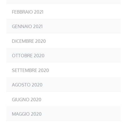
FEBBRAIO 2021
GENNAIO 2021
DICEMBRE 2020
OTTOBRE 2020
SETTEMBRE 2020
AGOSTO 2020
GIUGNO 2020
MAGGIO 2020