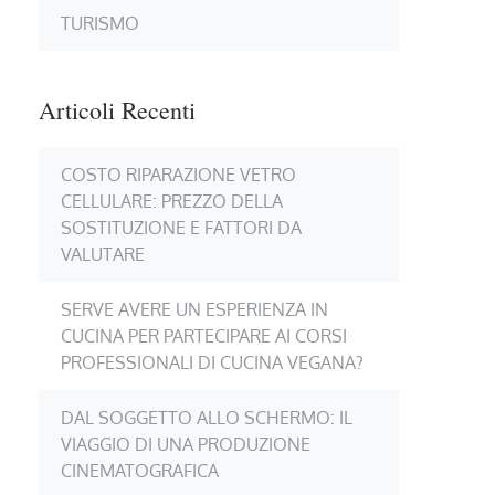
TURISMO
Articoli Recenti
COSTO RIPARAZIONE VETRO
CELLULARE: PREZZO DELLA
SOSTITUZIONE E FATTORI DA
VALUTARE
SERVE AVERE UN ESPERIENZA IN
CUCINA PER PARTECIPARE AI CORSI
PROFESSIONALI DI CUCINA VEGANA?
DAL SOGGETTO ALLO SCHERMO: IL
VIAGGIO DI UNA PRODUZIONE
CINEMATOGRAFICA