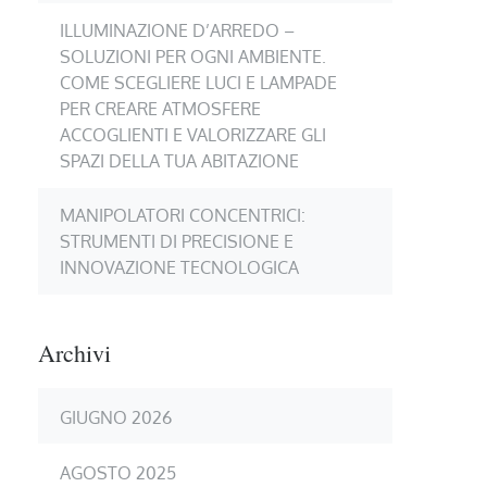
ILLUMINAZIONE D’ARREDO –
SOLUZIONI PER OGNI AMBIENTE.
COME SCEGLIERE LUCI E LAMPADE
PER CREARE ATMOSFERE
ACCOGLIENTI E VALORIZZARE GLI
SPAZI DELLA TUA ABITAZIONE
MANIPOLATORI CONCENTRICI:
STRUMENTI DI PRECISIONE E
INNOVAZIONE TECNOLOGICA
Archivi
GIUGNO 2026
AGOSTO 2025