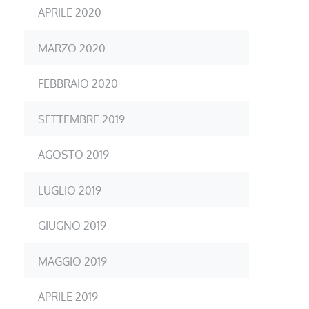
APRILE 2020
MARZO 2020
FEBBRAIO 2020
SETTEMBRE 2019
AGOSTO 2019
LUGLIO 2019
GIUGNO 2019
MAGGIO 2019
APRILE 2019