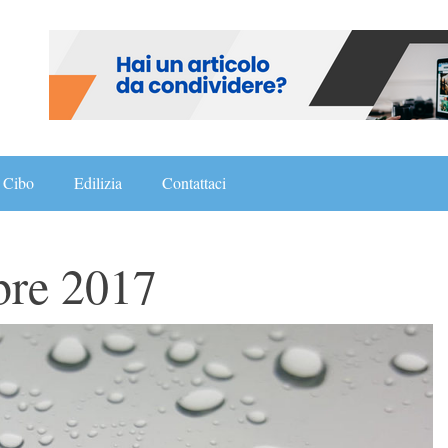
Cibo
Edilizia
Contattaci
bre 2017