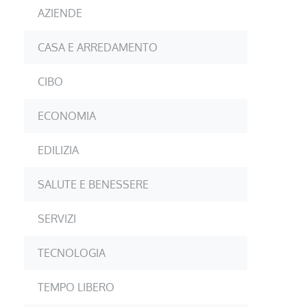
AZIENDE
CASA E ARREDAMENTO
CIBO
ECONOMIA
EDILIZIA
SALUTE E BENESSERE
SERVIZI
TECNOLOGIA
TEMPO LIBERO