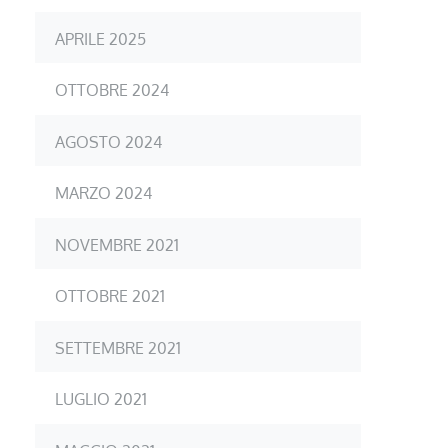
APRILE 2025
OTTOBRE 2024
AGOSTO 2024
MARZO 2024
NOVEMBRE 2021
OTTOBRE 2021
SETTEMBRE 2021
LUGLIO 2021