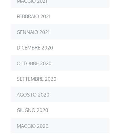
MAGGIO 2021
FEBBRAIO 2021
GENNAIO 2021
DICEMBRE 2020
OTTOBRE 2020
SETTEMBRE 2020
AGOSTO 2020
GIUGNO 2020
MAGGIO 2020