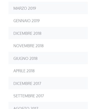
MARZO 2019
GENNAIO 2019
DICEMBRE 2018
NOVEMBRE 2018
GIUGNO 2018
APRILE 2018
DICEMBRE 2017
SETTEMBRE 2017
AGOSTO 2017