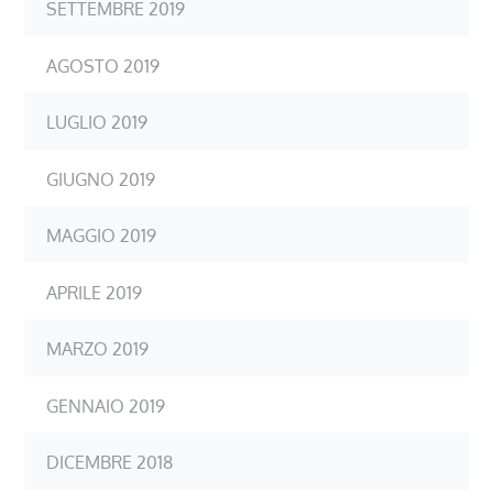
SETTEMBRE 2019
AGOSTO 2019
LUGLIO 2019
GIUGNO 2019
MAGGIO 2019
APRILE 2019
MARZO 2019
GENNAIO 2019
DICEMBRE 2018