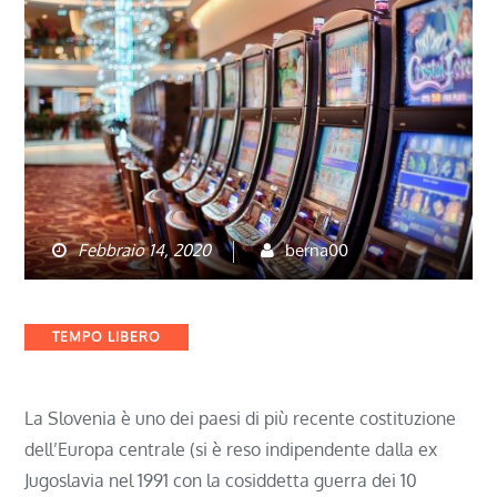
Febbraio 14, 2020
berna00
Categories
TEMPO LIBERO
La Slovenia è uno dei paesi di più recente costituzione
dell’Europa centrale (si è reso indipendente dalla ex
Jugoslavia nel 1991 con la cosiddetta guerra dei 10