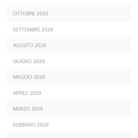
OTTOBRE 2020
SETTEMBRE 2020
AGOSTO 2020
GIUGNO 2020
MAGGIO 2020
APRILE 2020
MARZO 2020
FEBBRAIO 2020