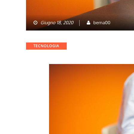
Giugno 18, 2020
berna00
Categories
TECNOLOGIA