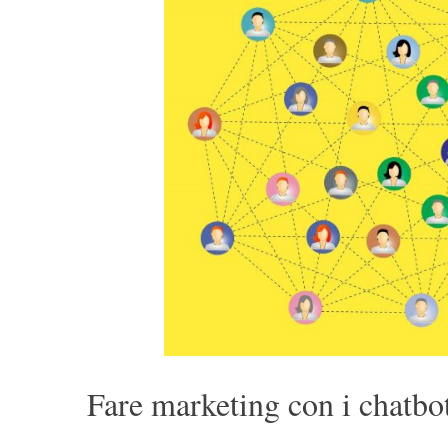
Fare marketing con i chatbo