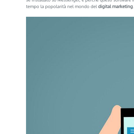
tempo la popolarità nel mondo del
digital marketing
.