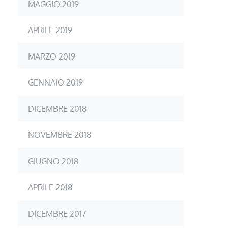
MAGGIO 2019
APRILE 2019
MARZO 2019
GENNAIO 2019
DICEMBRE 2018
NOVEMBRE 2018
GIUGNO 2018
APRILE 2018
DICEMBRE 2017