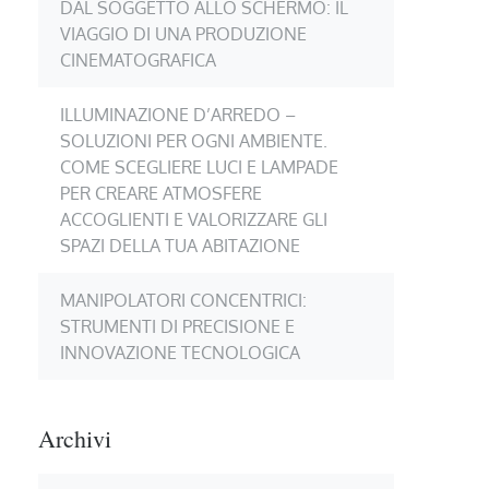
DAL SOGGETTO ALLO SCHERMO: IL
VIAGGIO DI UNA PRODUZIONE
CINEMATOGRAFICA
ILLUMINAZIONE D’ARREDO –
SOLUZIONI PER OGNI AMBIENTE.
COME SCEGLIERE LUCI E LAMPADE
PER CREARE ATMOSFERE
ACCOGLIENTI E VALORIZZARE GLI
SPAZI DELLA TUA ABITAZIONE
MANIPOLATORI CONCENTRICI:
STRUMENTI DI PRECISIONE E
INNOVAZIONE TECNOLOGICA
Archivi