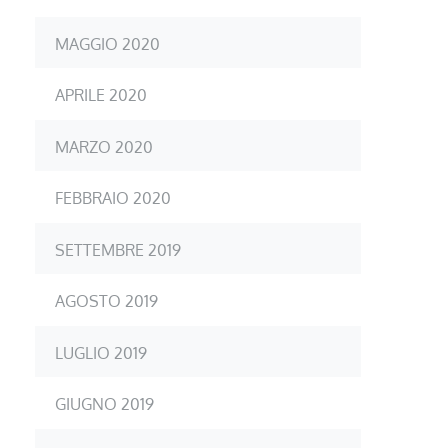
MAGGIO 2020
APRILE 2020
MARZO 2020
FEBBRAIO 2020
SETTEMBRE 2019
AGOSTO 2019
LUGLIO 2019
GIUGNO 2019