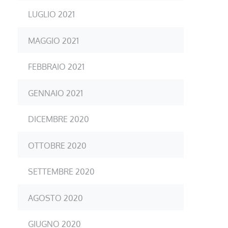
LUGLIO 2021
MAGGIO 2021
FEBBRAIO 2021
GENNAIO 2021
DICEMBRE 2020
OTTOBRE 2020
SETTEMBRE 2020
AGOSTO 2020
GIUGNO 2020