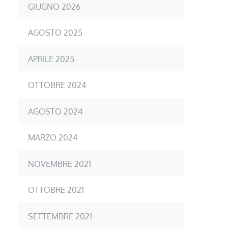
GIUGNO 2026
AGOSTO 2025
APRILE 2025
OTTOBRE 2024
AGOSTO 2024
MARZO 2024
NOVEMBRE 2021
OTTOBRE 2021
SETTEMBRE 2021