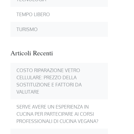
TEMPO LIBERO
TURISMO
Articoli Recenti
COSTO RIPARAZIONE VETRO
CELLULARE: PREZZO DELLA
SOSTITUZIONE E FATTORI DA
VALUTARE
SERVE AVERE UN ESPERIENZA IN
CUCINA PER PARTECIPARE AI CORSI
PROFESSIONALI DI CUCINA VEGANA?