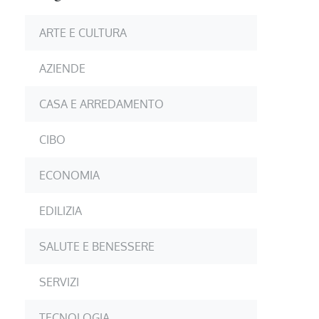
ARTE E CULTURA
AZIENDE
CASA E ARREDAMENTO
CIBO
ECONOMIA
EDILIZIA
SALUTE E BENESSERE
SERVIZI
TECNOLOGIA