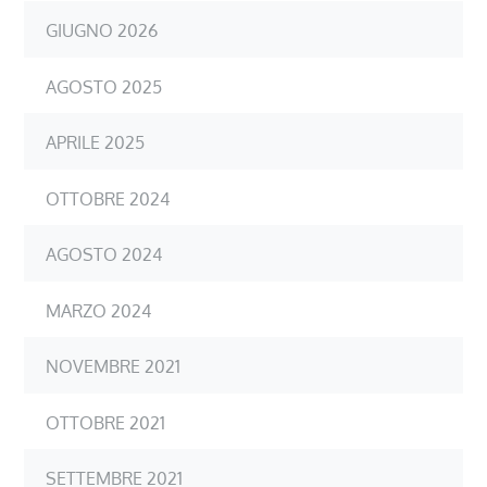
GIUGNO 2026
AGOSTO 2025
APRILE 2025
OTTOBRE 2024
AGOSTO 2024
MARZO 2024
NOVEMBRE 2021
OTTOBRE 2021
SETTEMBRE 2021