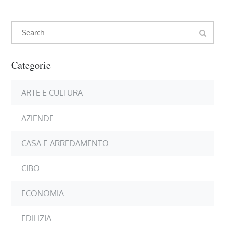
Search
Search
for:
Categorie
ARTE E CULTURA
AZIENDE
CASA E ARREDAMENTO
CIBO
ECONOMIA
EDILIZIA