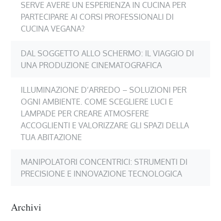
SERVE AVERE UN ESPERIENZA IN CUCINA PER
PARTECIPARE AI CORSI PROFESSIONALI DI
CUCINA VEGANA?
DAL SOGGETTO ALLO SCHERMO: IL VIAGGIO DI
UNA PRODUZIONE CINEMATOGRAFICA
ILLUMINAZIONE D’ARREDO – SOLUZIONI PER
OGNI AMBIENTE. COME SCEGLIERE LUCI E
LAMPADE PER CREARE ATMOSFERE
ACCOGLIENTI E VALORIZZARE GLI SPAZI DELLA
TUA ABITAZIONE
MANIPOLATORI CONCENTRICI: STRUMENTI DI
PRECISIONE E INNOVAZIONE TECNOLOGICA
Archivi