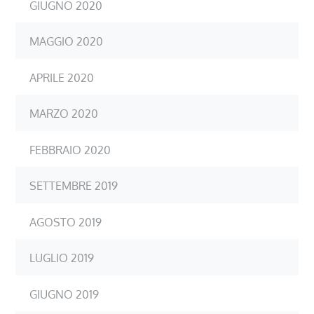
GIUGNO 2020
MAGGIO 2020
APRILE 2020
MARZO 2020
FEBBRAIO 2020
SETTEMBRE 2019
AGOSTO 2019
LUGLIO 2019
GIUGNO 2019