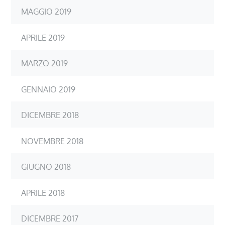
MAGGIO 2019
APRILE 2019
MARZO 2019
GENNAIO 2019
DICEMBRE 2018
NOVEMBRE 2018
GIUGNO 2018
APRILE 2018
DICEMBRE 2017