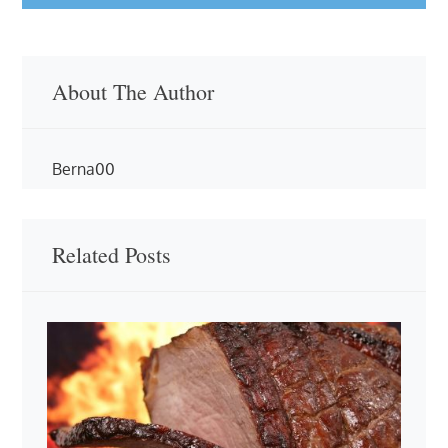
About The Author
Berna00
Related Posts