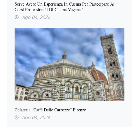
Serve Avere Un Esperienza In Cucina Per Partecipare Ai
Corsi Professionali Di Cucina Vegana?
Ago 04, 2026
Gelateria “Caffè Delle Carrozze” Firenze
Ago 04, 2026