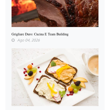
Grigliare Duro: Cucina E Team Building
Ago 04, 2026