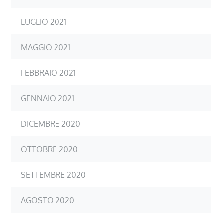
LUGLIO 2021
MAGGIO 2021
FEBBRAIO 2021
GENNAIO 2021
DICEMBRE 2020
OTTOBRE 2020
SETTEMBRE 2020
AGOSTO 2020