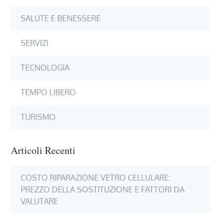
SALUTE E BENESSERE
SERVIZI
TECNOLOGIA
TEMPO LIBERO
TURISMO
Articoli Recenti
COSTO RIPARAZIONE VETRO CELLULARE:
PREZZO DELLA SOSTITUZIONE E FATTORI DA
VALUTARE